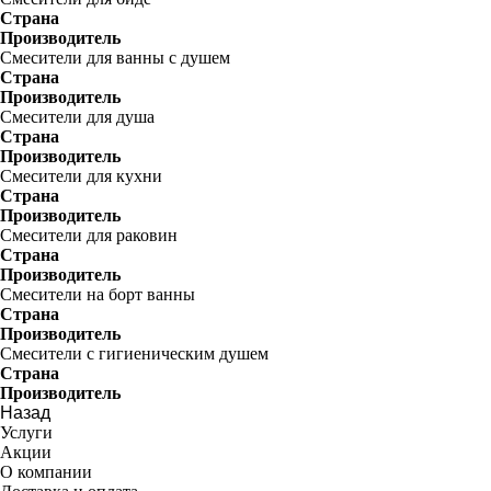
Страна
Производитель
Смесители для ванны с душем
Страна
Производитель
Смесители для душа
Страна
Производитель
Смесители для кухни
Страна
Производитель
Смесители для раковин
Страна
Производитель
Смесители на борт ванны
Страна
Производитель
Смесители с гигиеническим душем
Страна
Производитель
Назад
Услуги
Акции
О компании