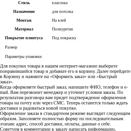
Стиль
классика
Назначение
для потолка
Монтаж
На клей
Материал
Полиуретан
Покрытие плинтуса
Под покраску
Размер
Параметры упаковки
Для покупки товара в нашем интернет-магазине выберите
понравившийся товар и добавьте его в корзину. Далее перейдите
в Корзину и нажмите на «Оформить заказ» или «Быстрый
заказ».
Когда оформляете быстрый заказ, напишите ФИО, телефон и e-
mail. Вам перезвонит менеджер и уточнит условия заказа. По
результатам разговора вам придет подтверждение оформления
товара на почту или через СМС. Теперь останется только ждать
доставки и радоваться новой покупке.
Оформление заказа в стандартном режиме выглядит следующим
образом. Заполняете полностью форму по последовательным
этапам: адрес, способ доставки, оплаты, данные о себе.
Советуем в комментарии к заказу написать информацию,