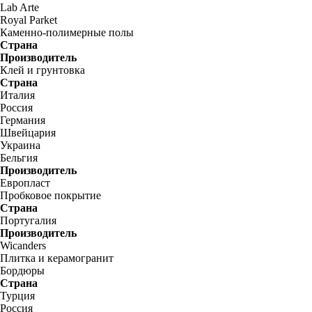
Lab Arte
Royal Parket
Каменно-полимерные полы
Страна
Производитель
Клей и грунтовка
Страна
Италия
Россия
Германия
Швейцария
Украина
Бельгия
Производитель
Европласт
Пробковое покрытие
Страна
Португалия
Производитель
Wicanders
Плитка и керамогранит
Бордюры
Страна
Турция
Россия