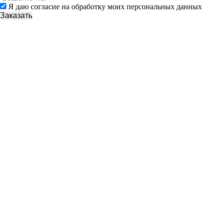
Я даю согласие на обработку моих персональных данных