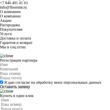
+7 846 491 41 63
info@floorsmr.ru
О компании
О компании
Акции
Распродажа
Покупателям
Услуги
Доставка и оплата
Гарантия и возврат
Мы в соц.сетях
Регистрация партнера
Я даю согласие на обработку моих персональных данных
Купить в один клик