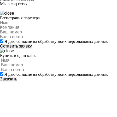
Мы в соц.сетях
Регистрация партнера
Я даю согласие на обработку моих персональных данных
Купить в один клик
Я даю согласие на обработку моих персональных данных