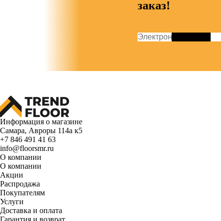
заказ!
Информация о магазине
Самара, Авроры 114а к5
+7 846 491 41 63
info@floorsmr.ru
О компании
О компании
Акции
Распродажа
Покупателям
Услуги
Доставка и оплата
Гарантия и возврат