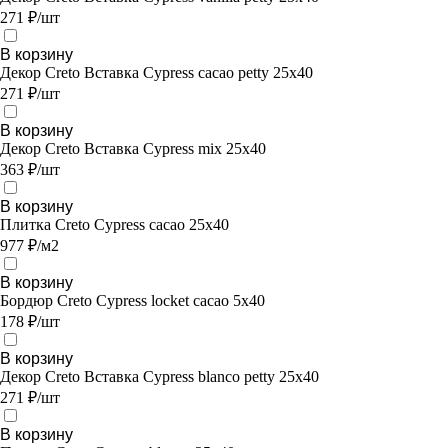
271 ₽/шт
В корзину
Декор Creto Вставка Cypress cacao petty 25х40
271 ₽/шт
В корзину
Декор Creto Вставка Cypress mix 25х40
363 ₽/шт
В корзину
Плитка Creto Cypress cacao 25х40
977 ₽/м2
В корзину
Бордюр Creto Cypress locket cacao 5х40
178 ₽/шт
В корзину
Декор Creto Вставка Cypress blanco petty 25х40
271 ₽/шт
В корзину