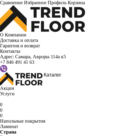
Сравнение
Избранное
Профиль
Корзина
О Компании
Доставка и оплата
Гарантия и возврат
Контакты
Адрес:
Самара, Авроры 114а к5
+7 846 491 41 63
Каталог
Акции
Услуги
0
0
0
Напольные покрытия
Ламинат
Страна