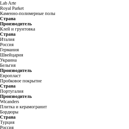
Lab Arte
Royal Parket
Каменно-полимерные полы
Страна
Производитель
Клей и грунтовка
Страна
Италия
Россия
Германия
Швейцария
Украина
Бельгия
Производитель
Европласт
Пробковое покрытие
Страна
Португалия
Производитель
Wicanders
Плитка и керамогранит
Бордюры
Страна
Турция
Россия