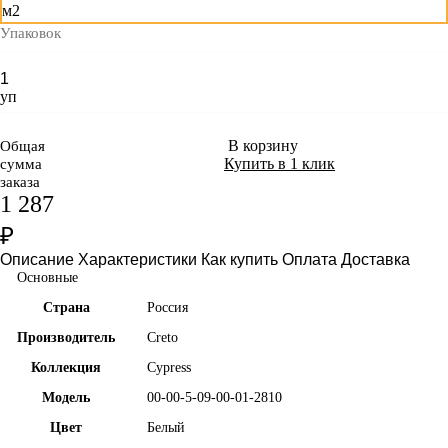
м2
Упаковок
уп
В корзину
Общая
Купить в 1 клик
сумма
заказа
1 287
₽
Описание
Характеристики
Как купить
Оплата
Доставка
Основные
Страна
Россия
Производитель
Creto
Коллекция
Cypress
Модель
00-00-5-09-00-01-2810
Цвет
Белый