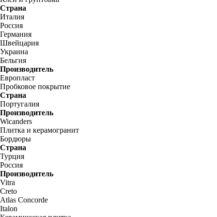
Страна
Италия
Россия
Германия
Швейцария
Украина
Бельгия
Производитель
Европласт
Пробковое покрытие
Страна
Португалия
Производитель
Wicanders
Плитка и керамогранит
Бордюры
Страна
Турция
Россия
Производитель
Vitra
Creto
Atlas Concorde
Italon