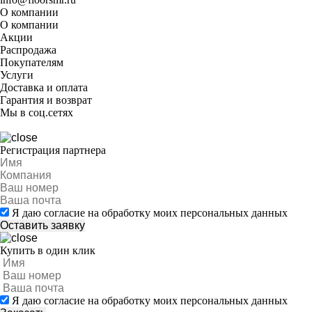
О компании
О компании
Акции
Распродажа
Покупателям
Услуги
Доставка и оплата
Гарантия и возврат
Мы в соц.сетях
Регистрация партнера
Я даю согласие на обработку моих персональных данных
Купить в один клик
Я даю согласие на обработку моих персональных данных