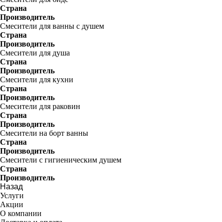
Страна
Производитель
Смесители для ванны с душем
Страна
Производитель
Смесители для душа
Страна
Производитель
Смесители для кухни
Страна
Производитель
Смесители для раковин
Страна
Производитель
Смесители на борт ванны
Страна
Производитель
Смесители с гигиеническим душем
Страна
Производитель
Назад
Услуги
Акции
О компании