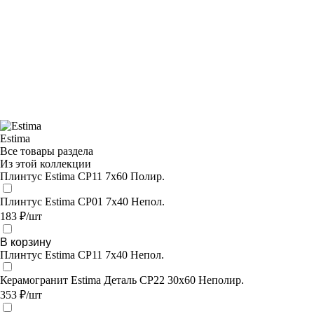
Estima
Все товары раздела
Из этой коллекции
Плинтус Estima CP11 7x60 Полир.
Плинтус Estima CP01 7x40 Непол.
183 ₽/шт
В корзину
Плинтус Estima CP11 7x40 Непол.
Керамогранит Estima Деталь CP22 30x60 Неполир.
353 ₽/шт