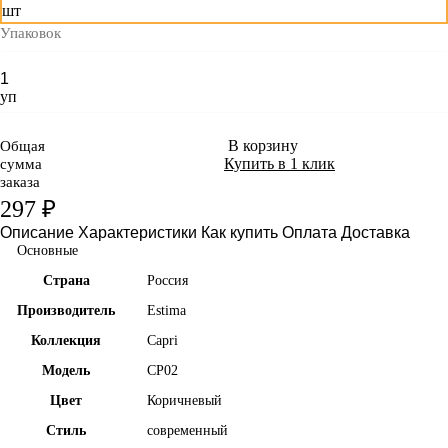
шт
Упаковок
уп
В корзину
Общая
Купить в 1 клик
сумма
заказа
297 ₽
Описание
Характеристики
Как купить
Оплата
Доставка
Основные
Страна
Россия
Производитель
Estima
Коллекция
Capri
Модель
CP02
Цвет
Коричневый
Стиль
современный