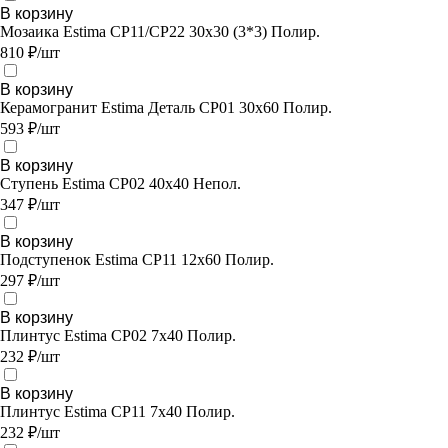
В корзину
Мозаика Estima CP11/CP22 30x30 (3*3) Полир.
810 ₽/шт
В корзину
Керамогранит Estima Деталь CP01 30x60 Полир.
593 ₽/шт
В корзину
Ступень Estima CP02 40x40 Непол.
347 ₽/шт
В корзину
Подступенок Estima CP11 12x60 Полир.
297 ₽/шт
В корзину
Плинтус Estima CP02 7x40 Полир.
232 ₽/шт
В корзину
Плинтус Estima CP11 7x40 Полир.
232 ₽/шт