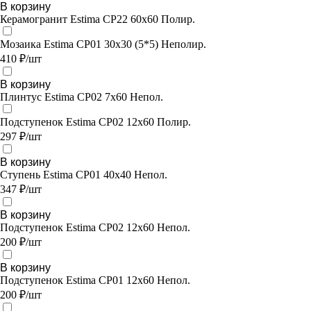
В корзину
Керамогранит Estima CP22 60x60 Полир.
Мозаика Estima CP01 30x30 (5*5) Неполир.
410 ₽/шт
В корзину
Плинтус Estima CP02 7x60 Непол.
Подступенок Estima CP02 12x60 Полир.
297 ₽/шт
В корзину
Ступень Estima CP01 40x40 Непол.
347 ₽/шт
В корзину
Подступенок Estima CP02 12x60 Непол.
200 ₽/шт
В корзину
Подступенок Estima CP01 12x60 Непол.
200 ₽/шт