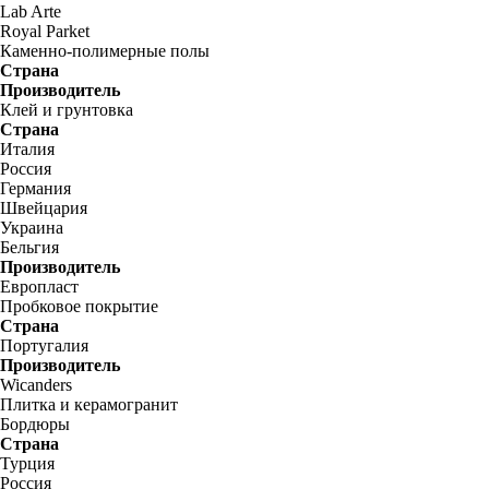
Lab Arte
Royal Parket
Каменно-полимерные полы
Страна
Производитель
Клей и грунтовка
Страна
Италия
Россия
Германия
Швейцария
Украина
Бельгия
Производитель
Европласт
Пробковое покрытие
Страна
Португалия
Производитель
Wicanders
Плитка и керамогранит
Бордюры
Страна
Турция
Россия