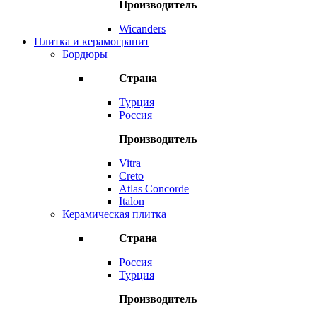
Производитель
Wicanders
Плитка и керамогранит
Бордюры
Страна
Турция
Россия
Производитель
Vitra
Creto
Atlas Concorde
Italon
Керамическая плитка
Страна
Россия
Турция
Производитель