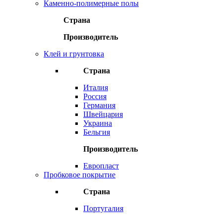
Каменно-полимерные полы
Страна
Производитель
Клей и грунтовка
Страна
Италия
Россия
Германия
Швейцария
Украина
Бельгия
Производитель
Европласт
Пробковое покрытие
Страна
Португалия