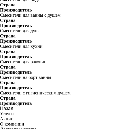
Страна
Производитель
Смесители для ванны с душем
Страна
Производитель
Смесители для душа
Страна
Производитель
Смесители для кухни
Страна
Производитель
Смесители для раковин
Страна
Производитель
Смесители на борт ванны
Страна
Производитель
Смесители с гигиеническим душем
Страна
Производитель
Назад
Услуги
Акции
О компании