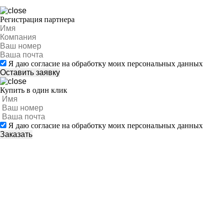
Регистрация партнера
Я даю согласие на обработку моих персональных данных
Купить в один клик
Я даю согласие на обработку моих персональных данных