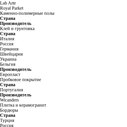
Lab Arte
Royal Parket
Каменно-полимерные полы
Страна
Производитель
Клей и грунтовка
Страна
Италия
Россия
Германия
Швейцария
Украина
Бельгия
Производитель
Европласт
Пробковое покрытие
Страна
Португалия
Производитель
Wicanders
Плитка и керамогранит
Бордюры
Страна
Турция
Россия