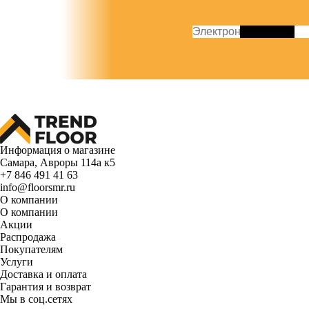
Информация о магазине
Самара, Авроры 114а к5
+7 846 491 41 63
info@floorsmr.ru
О компании
О компании
Акции
Распродажа
Покупателям
Услуги
Доставка и оплата
Гарантия и возврат
Мы в соц.сетях