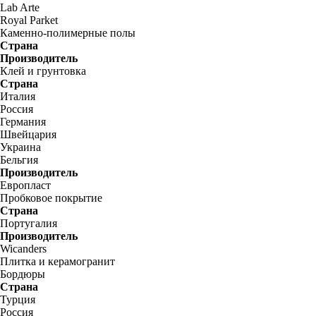
Lab Arte
Royal Parket
Каменно-полимерные полы
Страна
Производитель
Клей и грунтовка
Страна
Италия
Россия
Германия
Швейцария
Украина
Бельгия
Производитель
Европласт
Пробковое покрытие
Страна
Португалия
Производитель
Wicanders
Плитка и керамогранит
Бордюры
Страна
Турция
Россия